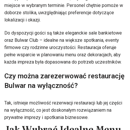
miejsce w wybranym terminie. Personel chętnie pomoże w
doborze stolika, uwzględniając preferencje dotyczące
lokalizacji i okazji.
Do dyspozycji gości są także eleganckie sale bankietowe
oraz Bulwar Club – idealne na większe spotkania, eventy
firmowe czy rodzinne uroczystości. Restauracja oferuje
pełne wsparcie w planowaniu menu oraz dekoracjach, aby
każda impreza była dopasowana do potrzeb uczestników.
Czy można zarezerwować restaurację
Bulwar na wyłączność?
Tak, istnieje możliwość rezerwacji restauracji lub jej części
na wyłączność, co jest doskonałym rozwiązaniem na
prywatne imprezy i spotkania biznesowe.