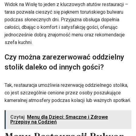
Widok na Wisłę to jeden z kluczowych atutów restauracji –
taras pozwala cieszyć się pięknem toruńskiego bulwaru
podczas słonecznych dni. Przyjazna obsługa dopełnia
całości, dbając o komfort i satysfakcję gości, oferując
jednocześnie dobrą znajomość menu oraz rekomendacje
szefa kuchni.
Czy można zarezerwować oddzielny
stolik daleko od innych gości?
Tak, restauracja umożliwia rezerwację oddzielnego stolika,
co jest szczególnie cenione przez osoby poszukujące
kameralnej atmosfery podczas kolacji lub ważnych spotkań.
Czytaj
Menu dla Dzieci: Smaczne i Zdrowe
Przepisy na Codzień