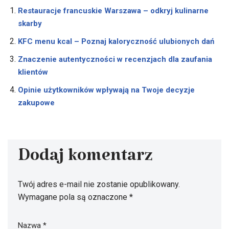
Restauracje francuskie Warszawa – odkryj kulinarne
skarby
KFC menu kcal – Poznaj kaloryczność ulubionych dań
Znaczenie autentyczności w recenzjach dla zaufania
klientów
Opinie użytkowników wpływają na Twoje decyzje
zakupowe
Dodaj komentarz
Twój adres e-mail nie zostanie opublikowany.
Wymagane pola są oznaczone
*
Nazwa
*