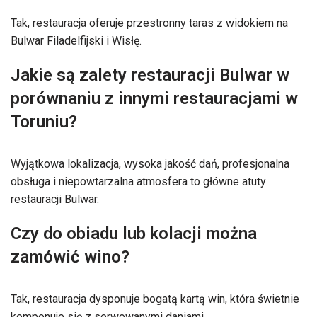
Tak, restauracja oferuje przestronny taras z widokiem na
Bulwar Filadelfijski i Wisłę.
Jakie są zalety restauracji Bulwar w
porównaniu z innymi restauracjami w
Toruniu?
Wyjątkowa lokalizacja, wysoka jakość dań, profesjonalna
obsługa i niepowtarzalna atmosfera to główne atuty
restauracji Bulwar.
Czy do obiadu lub kolacji można
zamówić wino?
Tak, restauracja dysponuje bogatą kartą win, która świetnie
komponuje się z serwowanymi daniami.