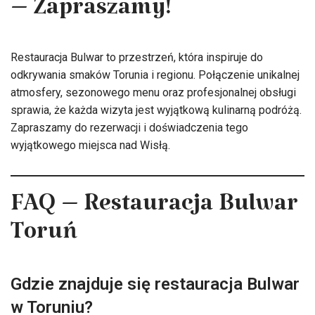
– Zapraszamy!
Restauracja Bulwar to przestrzeń, która inspiruje do
odkrywania smaków Torunia i regionu. Połączenie unikalnej
atmosfery, sezonowego menu oraz profesjonalnej obsługi
sprawia, że każda wizyta jest wyjątkową kulinarną podróżą.
Zapraszamy do rezerwacji i doświadczenia tego
wyjątkowego miejsca nad Wisłą.
FAQ – Restauracja Bulwar
Toruń
Gdzie znajduje się restauracja Bulwar
w Toruniu?