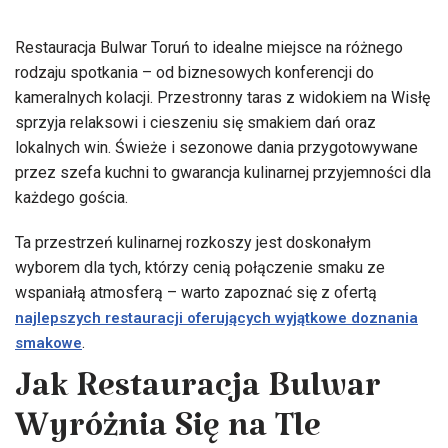
Restauracja Bulwar Toruń to idealne miejsce na różnego
rodzaju spotkania – od biznesowych konferencji do
kameralnych kolacji. Przestronny taras z widokiem na Wisłę
sprzyja relaksowi i cieszeniu się smakiem dań oraz
lokalnych win. Świeże i sezonowe dania przygotowywane
przez szefa kuchni to gwarancja kulinarnej przyjemności dla
każdego gościa.
Ta przestrzeń kulinarnej rozkoszy jest doskonałym
wyborem dla tych, którzy cenią połączenie smaku ze
wspaniałą atmosferą – warto zapoznać się z ofertą
najlepszych restauracji oferujących wyjątkowe doznania
.
smakowe
Jak Restauracja Bulwar
Wyróżnia Się na Tle