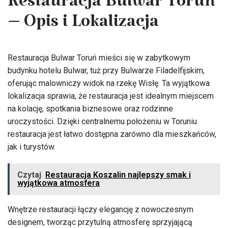
Restauracja Bulwar Toruń
– Opis i Lokalizacja
Restauracja Bulwar Toruń mieści się w zabytkowym
budynku hotelu Bulwar, tuż przy Bulwarze Filadelfijskim,
oferując malowniczy widok na rzekę Wisłę. Ta wyjątkowa
lokalizacja sprawia, że restauracja jest idealnym miejscem
na kolację, spotkania biznesowe oraz rodzinne
uroczystości. Dzięki centralnemu położeniu w Toruniu
restauracja jest łatwo dostępna zarówno dla mieszkańców,
jak i turystów.
Czytaj
Restauracja Koszalin najlepszy smak i
wyjątkowa atmosfera
Wnętrze restauracji łączy elegancję z nowoczesnym
designem, tworząc przytulną atmosferę sprzyjającą