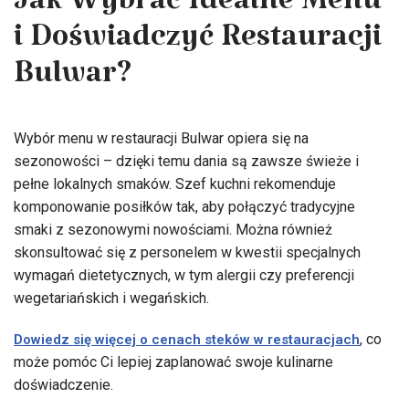
Jak Wybrać Idealne Menu
i Doświadczyć Restauracji
Bulwar?
Wybór menu w restauracji Bulwar opiera się na
sezonowości – dzięki temu dania są zawsze świeże i
pełne lokalnych smaków. Szef kuchni rekomenduje
komponowanie posiłków tak, aby połączyć tradycyjne
smaki z sezonowymi nowościami. Można również
skonsultować się z personelem w kwestii specjalnych
wymagań dietetycznych, w tym alergii czy preferencji
wegetariańskich i wegańskich.
, co
Dowiedz się więcej o cenach steków w restauracjach
może pomóc Ci lepiej zaplanować swoje kulinarne
doświadczenie.