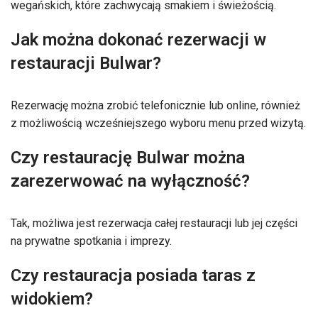
wegańskich, które zachwycają smakiem i świeżością.
Jak można dokonać rezerwacji w
restauracji Bulwar?
Rezerwację można zrobić telefonicznie lub online, również
z możliwością wcześniejszego wyboru menu przed wizytą.
Czy restaurację Bulwar można
zarezerwować na wyłączność?
Tak, możliwa jest rezerwacja całej restauracji lub jej części
na prywatne spotkania i imprezy.
Czy restauracja posiada taras z
widokiem?