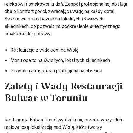
relaksowi i smakowaniu dań. Zespół profesjonalnej obsługi
dba o komfort gości, zwracając uwagę na każdy detal.
Sezonowe menu bazuje na lokalnych i świeżych
składnikach, co pozwala na podkreślenie autentycznego
smaku każdej potrawy.
Restauracja z widokiem na Wisłę
Menu oparte na świeżych, lokalnych składnikach
Przytulna atmosfera i profesjonalna obsługa
Zalety i Wady Restauracji
Bulwar w Toruniu
Restauracja Bulwar Toruń wyróżnia się przede wszystkim
malowniczą lokalizacją nad Wisłą, która tworzy