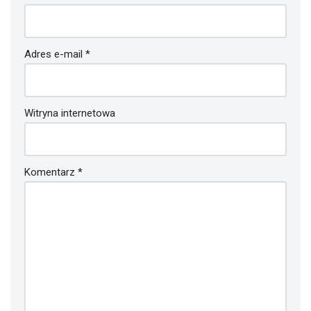
Adres e-mail
*
Witryna internetowa
Komentarz
*