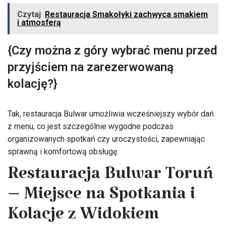
Czytaj
Restauracja Smakołyki zachwyca smakiem
i atmosferą
{Czy można z góry wybrać menu przed
przyjściem na zarezerwowaną
kolację?}
Tak, restauracja Bulwar umożliwia wcześniejszy wybór dań
z menu, co jest szczególnie wygodne podczas
organizowanych spotkań czy uroczystości, zapewniając
sprawną i komfortową obsługę.
Restauracja Bulwar Toruń
– Miejsce na Spotkania i
Kolacje z Widokiem