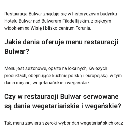
Restauracja Bulwar znajduje się w historycznym budynku
Hotelu Bulwar nad Bulwarem Filadelfijskim, z pięknym
widokiem na Wisłę i blisko centrum Torunia.
Jakie dania oferuje menu restauracji
Bulwar?
Menu jest sezonowe, oparte na lokalnych, świeżych
produktach, obejmujące kuchnię polską i europejską, w tym
dania mięsne, wegetariańskie i wegańskie.
Czy w restauracji Bulwar serwowane
są dania wegetariańskie i wegańskie?
Tak, menu zawiera szeroki wybór dań wegetariańskich oraz