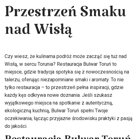
Przestrzeń Smaku
nad Wisłą
Czy wiesz, że kulinarna podróż może zacząć się tuż nad
Wisłą, w sercu Torunia? Restauracja Bulwar Toruń to
miejsce, gdzie tradycja spotyka się z nowoczesnością na
talerzu, oferując niezapomniane smaki i aromaty. To nie
tylko restauracja – to przestrzeń pełna inspiracji, gdzie
każdy kęs odkrywa nowe doznania. Jeśli szukasz
wyjątkowego miejsca na spotkanie z autentyczną,
ekologiczną kuchnią, Bulwar Toruń spełni Twoje
oczekiwania, łącząc przyjazne środowisku praktyki z pasją
do jakości.