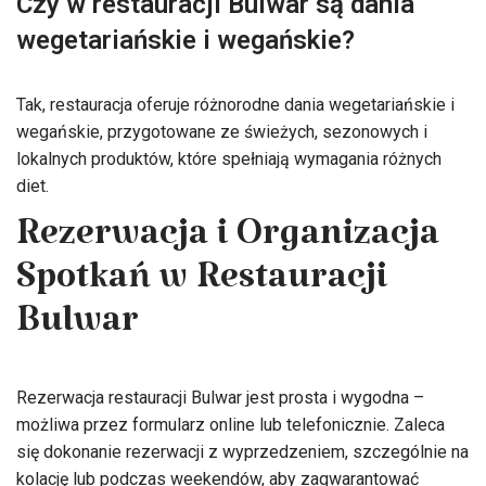
Czy w restauracji Bulwar są dania
wegetariańskie i wegańskie?
Tak, restauracja oferuje różnorodne dania wegetariańskie i
wegańskie, przygotowane ze świeżych, sezonowych i
lokalnych produktów, które spełniają wymagania różnych
diet.
Rezerwacja i Organizacja
Spotkań w Restauracji
Bulwar
Rezerwacja restauracji Bulwar jest prosta i wygodna –
możliwa przez formularz online lub telefonicznie. Zaleca
się dokonanie rezerwacji z wyprzedzeniem, szczególnie na
kolację lub podczas weekendów, aby zagwarantować