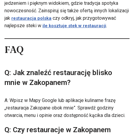
jedzeniem i pięknym widokiem, gdzie tradycja spotyka
nowoczesność. Zainspiruj się także ofertą innych lokalizacji
jak
czy odkryj, jak przygotowywać
restauracja polska
najlepsze steki w
.
ile kosztuje stek w restauracji
FAQ
Q: Jak znaleźć restaurację blisko
mnie w Zakopanem?
A: Wpisz w Mapy Google lub aplikacje kulinarne frazę
„restauracja Zakopane obok mnie”. Sprawdź godziny
otwarcia, menu i opinie oraz dostępność kącika dla dzieci.
Q: Czy restauracje w Zakopanem