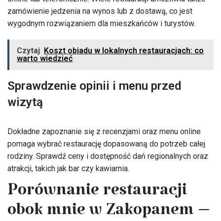
zamówienie jedzenia na wynos lub z dostawą, co jest
wygodnym rozwiązaniem dla mieszkańców i turystów.
Czytaj
Koszt obiadu w lokalnych restauracjach: co
warto wiedzieć
Sprawdzenie opinii i menu przed
wizytą
Dokładne zapoznanie się z recenzjami oraz menu online
pomaga wybrać restaurację dopasowaną do potrzeb całej
rodziny. Sprawdź ceny i dostępność dań regionalnych oraz
atrakcji, takich jak bar czy kawiarnia.
Porównanie restauracji
obok mnie w Zakopanem –