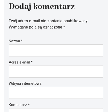
Dodaj komentarz
Twój adres e-mail nie zostanie opublikowany.
Wymagane pola są oznaczone
*
Nazwa
*
Adres e-mail
*
Witryna internetowa
Komentarz
*