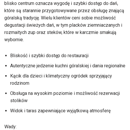
blisko centrum oznacza wygodę i szybki dostęp do dań,
które są starannie przygotowywane przez obsługę znającą
góralską tradycję. Wielu klientów ceni sobie możliwość
degustacji świeżych dań, w tym placków ziemniaczanych i
rozmaitych zup oraz steków, które w karczmie smakują
wybornie.
Bliskość i szybki dostęp do restauracji
Autentyczne jedzenie kuchni góralskiej i dania regionalne
Kącik dla dzieci i klimatyczny ogródek sprzyjający
rodzinom
Obsługa na wysokim poziomie i możliwość rezerwacji
stolików
Widok i taras zapewniające wyjątkową atmosferę
Wady: