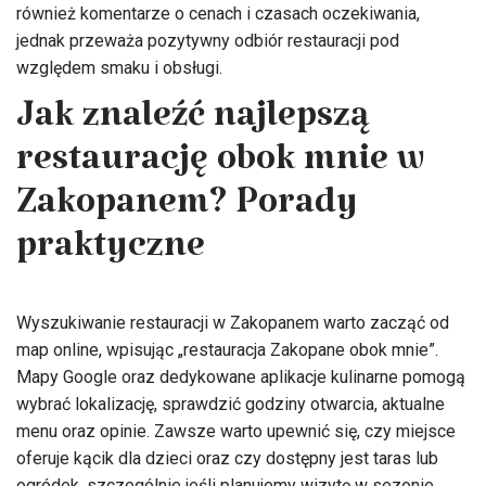
również komentarze o cenach i czasach oczekiwania,
jednak przeważa pozytywny odbiór restauracji pod
względem smaku i obsługi.
Jak znaleźć najlepszą
restaurację obok mnie w
Zakopanem? Porady
praktyczne
Wyszukiwanie restauracji w Zakopanem warto zacząć od
map online, wpisując „restauracja Zakopane obok mnie”.
Mapy Google oraz dedykowane aplikacje kulinarne pomogą
wybrać lokalizację, sprawdzić godziny otwarcia, aktualne
menu oraz opinie. Zawsze warto upewnić się, czy miejsce
oferuje kącik dla dzieci oraz czy dostępny jest taras lub
ogródek, szczególnie jeśli planujemy wizytę w sezonie