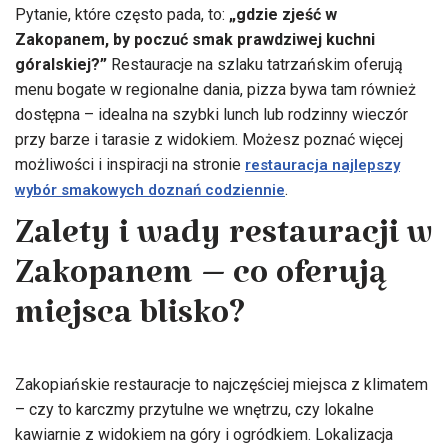
Pytanie, które często pada, to:
„gdzie zjeść w
Zakopanem, by poczuć smak prawdziwej kuchni
góralskiej?”
Restauracje na szlaku tatrzańskim oferują
menu bogate w regionalne dania, pizza bywa tam również
dostępna – idealna na szybki lunch lub rodzinny wieczór
przy barze i tarasie z widokiem. Możesz poznać więcej
możliwości i inspiracji na stronie
restauracja najlepszy
.
wybór smakowych doznań codziennie
Zalety i wady restauracji w
Zakopanem – co oferują
miejsca blisko?
Zakopiańskie restauracje to najczęściej miejsca z klimatem
– czy to karczmy przytulne we wnętrzu, czy lokalne
kawiarnie z widokiem na góry i ogródkiem. Lokalizacja