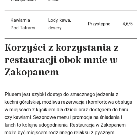
Kawiarnia
Lody, kawa,
Przystępne
4,6/5
Pod Tatrami
desery
Korzyści z korzystania z
restauracji obok mnie w
Zakopanem
Plusem jest szybki dostęp do smacznego jedzenia z
kuchni góralskiej, możliwa rezerwacja i komfortowa obsługa
w miejscach z kącikiem dla dzieci oraz dostępem do baru
czy kawiarni. Sezonowe menu i promocje na śniadania i
lunch to kolejne udogodnienia. Restauracja w Zakopanem
może być miejscem rodzinnego relaksu z pysznym