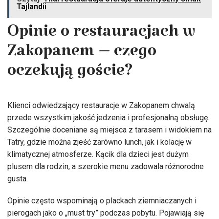
Tajlandii
Opinie o restauracjach w
Zakopanem – czego
oczekują goście?
Klienci odwiedzający restauracje w Zakopanem chwalą
przede wszystkim jakość jedzenia i profesjonalną obsługę.
Szczególnie doceniane są miejsca z tarasem i widokiem na
Tatry, gdzie można zjeść zarówno lunch, jak i kolację w
klimatycznej atmosferze. Kącik dla dzieci jest dużym
plusem dla rodzin, a szerokie menu zadowala różnorodne
gusta.
Opinie często wspominają o plackach ziemniaczanych i
pierogach jako o „must try” podczas pobytu. Pojawiają się