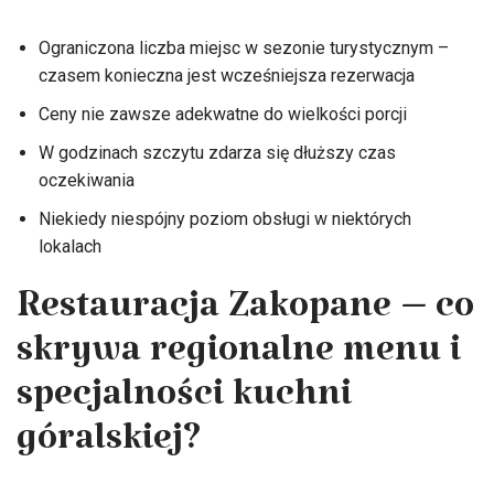
Ograniczona liczba miejsc w sezonie turystycznym –
czasem konieczna jest wcześniejsza rezerwacja
Ceny nie zawsze adekwatne do wielkości porcji
W godzinach szczytu zdarza się dłuższy czas
oczekiwania
Niekiedy niespójny poziom obsługi w niektórych
lokalach
Restauracja Zakopane – co
skrywa regionalne menu i
specjalności kuchni
góralskiej?