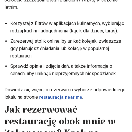
letnim.
Korzystaj z filtrów w aplikacjach kulinarnych, wybierając
rodzaj kuchni i udogodnienia (kącik dla dzieci, taras).
Zarezerwuj stolik online, by unikać kolejek, zwłaszcza
gdy planujesz śniadania lub kolację w popularnej
restauracji.
Sprawdź opinie i zdjęcia dań, a także informacje o
cenach, aby uniknąć nieprzyjemnych niespodzianek.
Dowiedz się więcej o rezerwacji i wyborze odpowiedniego
lokalu na stronie
.
restauracja near me
Jak rezerwować
restaurację obok mnie w