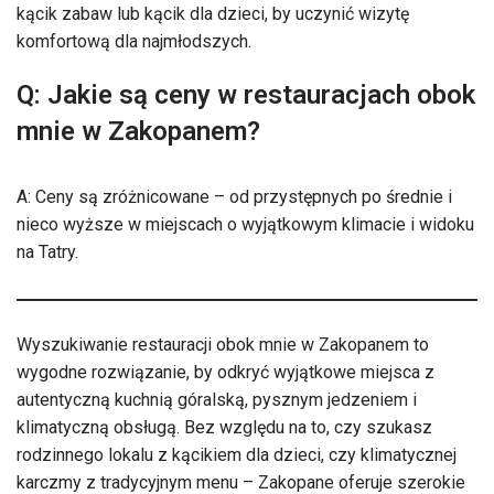
kącik zabaw lub kącik dla dzieci, by uczynić wizytę
komfortową dla najmłodszych.
Q: Jakie są ceny w restauracjach obok
mnie w Zakopanem?
A: Ceny są zróżnicowane – od przystępnych po średnie i
nieco wyższe w miejscach o wyjątkowym klimacie i widoku
na Tatry.
Wyszukiwanie restauracji obok mnie w Zakopanem to
wygodne rozwiązanie, by odkryć wyjątkowe miejsca z
autentyczną kuchnią góralską, pysznym jedzeniem i
klimatyczną obsługą. Bez względu na to, czy szukasz
rodzinnego lokalu z kącikiem dla dzieci, czy klimatycznej
karczmy z tradycyjnym menu – Zakopane oferuje szerokie