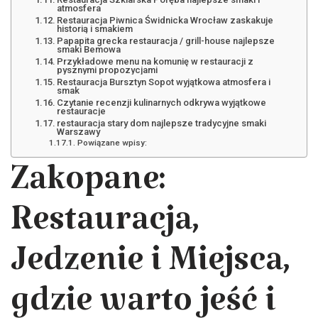
atmosfera
Restauracja Piwnica Świdnicka Wrocław zaskakuje
historią i smakiem
Papapita grecka restauracja / grill-house najlepsze
smaki Bemowa
Przykładowe menu na komunię w restauracji z
pysznymi propozycjami
Restauracja Bursztyn Sopot wyjątkowa atmosfera i
smak
Czytanie recenzji kulinarnych odkrywa wyjątkowe
restauracje
restauracja stary dom najlepsze tradycyjne smaki
Warszawy
Powiązane wpisy:
Zakopane:
Restauracja,
Jedzenie i Miejsca,
gdzie warto jeść i