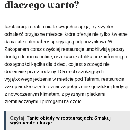
dlaczego warto?
Restauracja obok mnie to wygodna opcja, by szybko
odnaleźć przyjazne miejsce, które oferuje nie tylko świetne
dania, ale i atmosferę sprzyjającą odpoczynkowi. W
Zakopanem coraz częściej restauracje umożliwiają prosty
dostęp do menu online, rezerwację stolika oraz informują o
dostępności kącika dla dzieci, co jest szczególnie
doceniane przez rodziny. Dla osób szukających
wyjątkowego jedzenia w mieście pod Tatrami, restauracja
zakopiańska często oznacza połączenie góralskiej tradycji
z nowoczesnym klimatem, z pysznymi plackami
ziemniaczanymi i pierogami na czele.
Czytaj
Tanie obiady w restauracjach: Smakuj
wyśmienite okazje