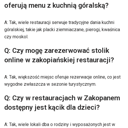
oferują menu z kuchnią góralską?
A: Tak, wiele restauracji serwuje tradycyjne dania kuchni
góralskiej, takie jak placki ziemniaczane, pierogi, kwaśnica
czy moskol.
Q: Czy mogę zarezerwować stolik
online w zakopiańskiej restauracji?
A: Tak, większość miejsc oferuje rezerwacje online, co jest
wygodne zwłaszcza w sezonie turystycznym.
Q: Czy w restauracjach w Zakopanem
dostępny jest kącik dla dzieci?
A: Tak, wiele lokali dba o rodziny i wyposażonych jest w