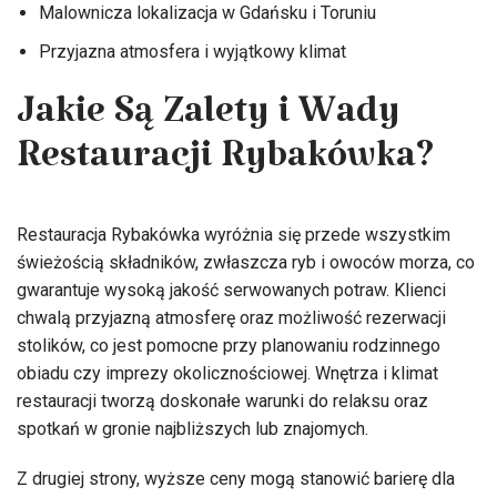
Malownicza lokalizacja w Gdańsku i Toruniu
Przyjazna atmosfera i wyjątkowy klimat
Jakie Są Zalety i Wady
Restauracji Rybakówka?
Restauracja Rybakówka wyróżnia się przede wszystkim
świeżością składników, zwłaszcza ryb i owoców morza, co
gwarantuje wysoką jakość serwowanych potraw. Klienci
chwalą przyjazną atmosferę oraz możliwość rezerwacji
stolików, co jest pomocne przy planowaniu rodzinnego
obiadu czy imprezy okolicznościowej. Wnętrza i klimat
restauracji tworzą doskonałe warunki do relaksu oraz
spotkań w gronie najbliższych lub znajomych.
Z drugiej strony, wyższe ceny mogą stanowić barierę dla