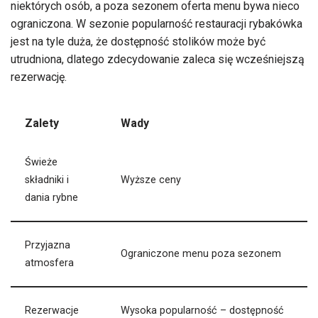
niektórych osób, a poza sezonem oferta menu bywa nieco
ograniczona. W sezonie popularność restauracji rybakówka
jest na tyle duża, że dostępność stolików może być
utrudniona, dlatego zdecydowanie zaleca się wcześniejszą
rezerwację.
Zalety
Wady
Świeże
składniki i
Wyższe ceny
dania rybne
Przyjazna
Ograniczone menu poza sezonem
atmosfera
Rezerwacje
Wysoka popularność – dostępność