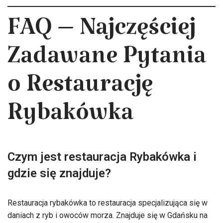
FAQ – Najczęściej
Zadawane Pytania
o Restaurację
Rybakówka
Czym jest restauracja Rybakówka i
gdzie się znajduje?
Restauracja rybakówka to restauracja specjalizująca się w
daniach z ryb i owoców morza. Znajduje się w Gdańsku na