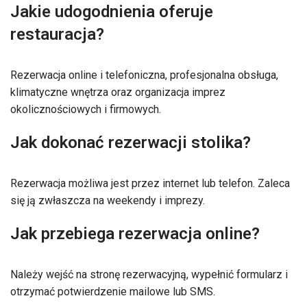
Jakie udogodnienia oferuje
restauracja?
Rezerwacja online i telefoniczna, profesjonalna obsługa,
klimatyczne wnętrza oraz organizacja imprez
okolicznościowych i firmowych.
Jak dokonać rezerwacji stolika?
Rezerwacja możliwa jest przez internet lub telefon. Zaleca
się ją zwłaszcza na weekendy i imprezy.
Jak przebiega rezerwacja online?
Należy wejść na stronę rezerwacyjną, wypełnić formularz i
otrzymać potwierdzenie mailowe lub SMS.