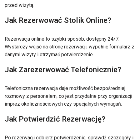
przed wizytą.
Jak Rezerwować Stolik Online?
Rezerwacja online to szybki sposób, dostępny 24/7.
Wystarczy wejść na stronę rezerwacji, wypełnić formularz z
danymi wizyty i otrzymać potwierdzenie.
Jak Zarezerwować Telefonicznie?
Telefoniczna rezerwacja daje możliwość bezpośredniej
rozmowy z personelem, co jest przydatne przy organizacji
imprez okolicznościowych czy specjalnych wymagań.
Jak Potwierdzić Rezerwację?
Po rezerwacji odbierz potwierdzenie, sprawdź szczegóły i