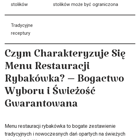
stolików
stolików może być ograniczona
Tradycyjne
receptury
Czym Charakteryzuje Się
Menu Restauracji
Rybakówka? – Bogactwo
Wyboru i Świeżość
Gwarantowana
Menu restauracji rybakówka to bogate zestawienie
tradycyjnych i nowoczesnych dań opartych na świeżych