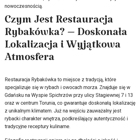
nowoczesnością.
Czym Jest Restauracja
Rybakówka? – Doskonała
Lokalizacja i Wyjątkowa
Atmosfera
Restauracja Rybakówka to miejsce z tradycją, które
specjalizuje się w rybach i owocach morza. Znajduje się w
Gdańsku na Wyspie Spichrzów przy ulicy Stagiewnej 7 i 13
oraz w centrum Torunia, co gwarantuje doskonałą lokalizację
z unikalnym klimatem. Już na wejściu zauważalny jest
rybacki charakter wnętrza, podkreślający autentyczność i
tradycyjne receptury kulinarne.