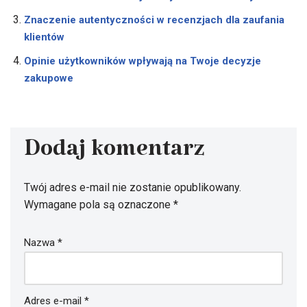
Znaczenie autentyczności w recenzjach dla zaufania
klientów
Opinie użytkowników wpływają na Twoje decyzje
zakupowe
Dodaj komentarz
Twój adres e-mail nie zostanie opublikowany.
Wymagane pola są oznaczone
*
Nazwa
*
Adres e-mail
*