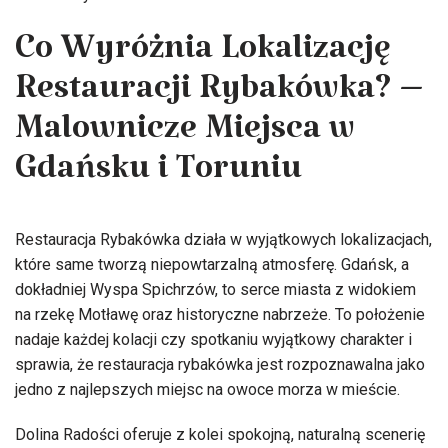
Co Wyróżnia Lokalizację
Restauracji Rybakówka? –
Malownicze Miejsca w
Gdańsku i Toruniu
Restauracja Rybakówka działa w wyjątkowych lokalizacjach,
które same tworzą niepowtarzalną atmosferę. Gdańsk, a
dokładniej Wyspa Spichrzów, to serce miasta z widokiem
na rzekę Motławę oraz historyczne nabrzeże. To położenie
nadaje każdej kolacji czy spotkaniu wyjątkowy charakter i
sprawia, że restauracja rybakówka jest rozpoznawalna jako
jedno z najlepszych miejsc na owoce morza w mieście.
Dolina Radości oferuje z kolei spokojną, naturalną scenerię