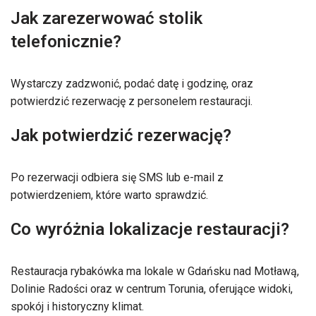
Jak zarezerwować stolik
telefonicznie?
Wystarczy zadzwonić, podać datę i godzinę, oraz
potwierdzić rezerwację z personelem restauracji.
Jak potwierdzić rezerwację?
Po rezerwacji odbiera się SMS lub e-mail z
potwierdzeniem, które warto sprawdzić.
Co wyróżnia lokalizacje restauracji?
Restauracja rybakówka ma lokale w Gdańsku nad Motławą,
Dolinie Radości oraz w centrum Torunia, oferujące widoki,
spokój i historyczny klimat.