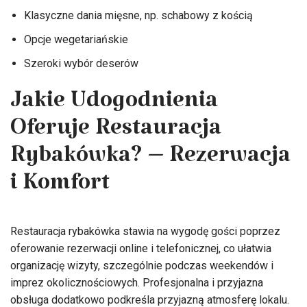
Klasyczne dania mięsne, np. schabowy z kością
Opcje wegetariańskie
Szeroki wybór deserów
Jakie Udogodnienia
Oferuje Restauracja
Rybakówka? – Rezerwacja
i Komfort
Restauracja rybakówka stawia na wygodę gości poprzez
oferowanie rezerwacji online i telefonicznej, co ułatwia
organizację wizyty, szczególnie podczas weekendów i
imprez okolicznościowych. Profesjonalna i przyjazna
obsługa dodatkowo podkreśla przyjazną atmosferę lokalu.