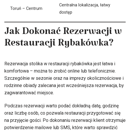
Centralna lokalizacja, łatwy
Toruń – Centrum
dostęp
Jak Dokonać Rezerwacji w
Restauracji Rybakówka?
Rezerwacja stolika w restauracji rybakówka jest łatwa i
komfortowa – można to zrobić online lub telefonicznie.
Szczególnie w sezonie oraz na imprezy okolicznościowe i
rodzinne obiady zalecana jest wcześniejsza rezerwacja, by
zagwarantować miejsce.
Podczas rezerwacji warto podać dokładną datę, godzinę
oraz liczbę osób, co pozwala restauracji przygotować się
na przyjęcie gości. Po dokonaniu rezerwacji klient otrzymuje
potwierdzenie mailowe lub SMS, które warto sprawdzić