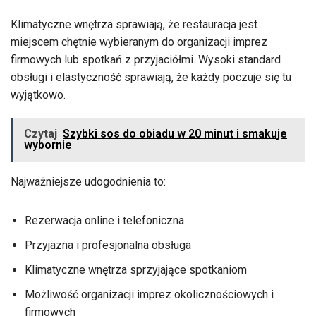
Klimatyczne wnętrza sprawiają, że restauracja jest
miejscem chętnie wybieranym do organizacji imprez
firmowych lub spotkań z przyjaciółmi. Wysoki standard
obsługi i elastyczność sprawiają, że każdy poczuje się tu
wyjątkowo.
Czytaj
Szybki sos do obiadu w 20 minut i smakuje
wybornie
Najważniejsze udogodnienia to:
Rezerwacja online i telefoniczna
Przyjazna i profesjonalna obsługa
Klimatyczne wnętrza sprzyjające spotkaniom
Możliwość organizacji imprez okolicznościowych i
firmowych