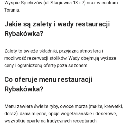
Wyspie Spichrzów (ul. Stagiewna 13 i 7) oraz w centrum
Torunia.
Jakie są zalety i wady restauracji
Rybakówka?
Zalety to świeże składniki, przyjazna atmosfera i
możliwość rezerwacji stolików. Wady obejmują wyższe
ceny i ograniczoną ofertę poza sezonem.
Co oferuje menu restauracji
Rybakówka?
Menu zawiera świeże ryby, owoce morza (małże, krewetki,
dorsz), dania mięsne, opcje wegetariańskie i deserowe,
wszystkie oparte na tradycyjnych recepturach.