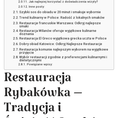
Jak najlepiej korzystać z doświadczenia wizyty?
Inne posty:
Szybki sos do obiadu w 20 minut i smakuje wybornie
Trend kulinarny w Polsce: Radość z lokalnych smaków
Restauracje francuskie Warszawa: Odkryj najlepsze
smaki
Restauracja Wilanów oferuje wyjątkowe kulinarne
doznania
Restauracja El Greco wyjątkowa grecka uczta w Polsce
Dobry obiad Katowice: Odkryj Najlepsze Restauracje
Restauracja komunie najlepszym wyborem na wyjątkowe
przyjęcie
Wybór restauracji zgodnie z preferencjami kulinarnymi i
dietetycznymi
Powiązane wpisy:
Restauracja
Rybakówka –
Tradycja i