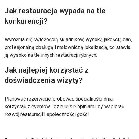
Jak restauracja wypada na tle
konkurencji?
Wyróżnia się świeżością składników, wysoką jakością dań,
profesjonalną obsługą i malowniczą lokalizacją, co stawia
ją wysoko na tle innych restauracji rybnych.
Jak najlepiej korzystać z
doświadczenia wizyty?
Planować rezerwację, próbować specjalności dnia,
korzystać z eventów i dzielić się opiniami, by wspierać
rozwój restauracji i społeczności gości.