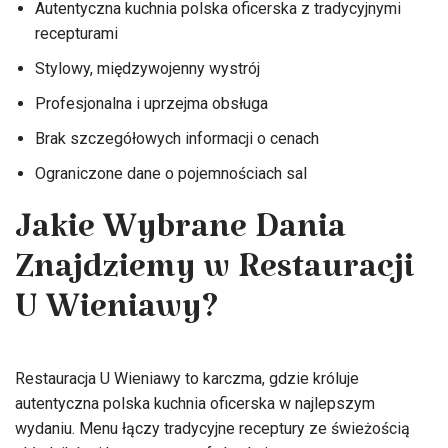
Autentyczna kuchnia polska oficerska z tradycyjnymi
recepturami
Stylowy, międzywojenny wystrój
Profesjonalna i uprzejma obsługa
Brak szczegółowych informacji o cenach
Ograniczone dane o pojemnościach sal
Jakie Wybrane Dania
Znajdziemy w Restauracji
U Wieniawy?
Restauracja U Wieniawy to karczma, gdzie króluje
autentyczna polska kuchnia oficerska w najlepszym
wydaniu. Menu łączy tradycyjne receptury ze świeżością