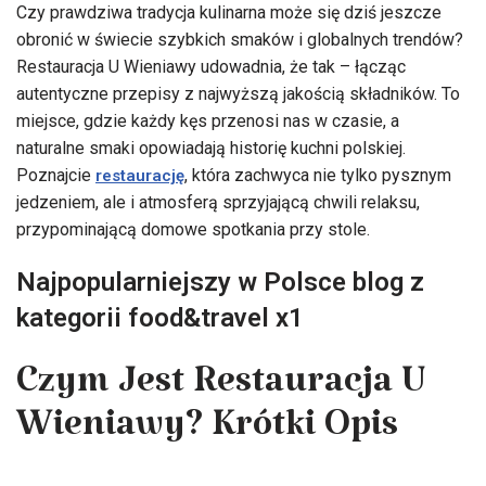
Czy prawdziwa tradycja kulinarna może się dziś jeszcze
obronić w świecie szybkich smaków i globalnych trendów?
Restauracja U Wieniawy udowadnia, że tak – łącząc
autentyczne przepisy z najwyższą jakością składników. To
miejsce, gdzie każdy kęs przenosi nas w czasie, a
naturalne smaki opowiadają historię kuchni polskiej.
Poznajcie
, która zachwyca nie tylko pysznym
restaurację
jedzeniem, ale i atmosferą sprzyjającą chwili relaksu,
przypominającą domowe spotkania przy stole.
Najpopularniejszy w Polsce blog z
kategorii food&travel x1
Czym Jest Restauracja U
Wieniawy? Krótki Opis