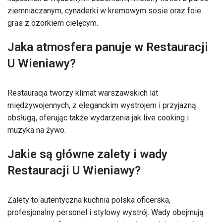
ziemniaczanym, cynaderki w kremowym sosie oraz foie
gras z ozorkiem cielęcym.
Jaka atmosfera panuje w Restauracji
U Wieniawy?
Restauracja tworzy klimat warszawskich lat
międzywojennych, z eleganckim wystrojem i przyjazną
obsługą, oferując także wydarzenia jak live cooking i
muzyka na żywo.
Jakie są główne zalety i wady
Restauracji U Wieniawy?
Zalety to autentyczna kuchnia polska oficerska,
profesjonalny personel i stylowy wystrój. Wady obejmują