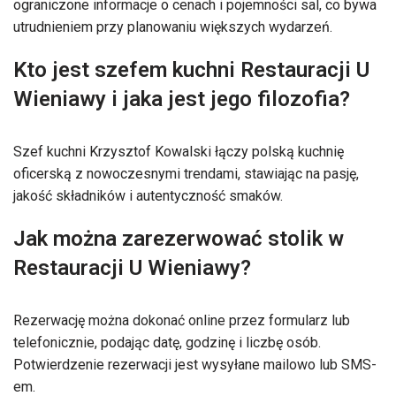
ograniczone informacje o cenach i pojemności sal, co bywa
utrudnieniem przy planowaniu większych wydarzeń.
Kto jest szefem kuchni Restauracji U
Wieniawy i jaka jest jego filozofia?
Szef kuchni Krzysztof Kowalski łączy polską kuchnię
oficerską z nowoczesnymi trendami, stawiając na pasję,
jakość składników i autentyczność smaków.
Jak można zarezerwować stolik w
Restauracji U Wieniawy?
Rezerwację można dokonać online przez formularz lub
telefonicznie, podając datę, godzinę i liczbę osób.
Potwierdzenie rezerwacji jest wysyłane mailowo lub SMS-
em.