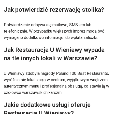
Jak potwierdzić rezerwację stolika?
Potwierdzenie odbywa się mailowo, SMS-em lub
telefonicznie. W przypadku większych imprez mogą być
wymagane dodatkowe informacje lub wpłata zaliczki.
Jak Restauracja U Wieniawy wypada
na tle innych lokali w Warszawie?
U Wieniawy zdobyła nagrody Poland 100 Best Restaurants,
wyróżnia się lokalizacją w centrum, wyjątkowym wnętrzem,
autentycznym menu i profesjonalną obsługą, co stawia ją w
czołówce warszawskich karczm.
Jakie dodatkowe usługi oferuje
Restauracja U Wieniawy?