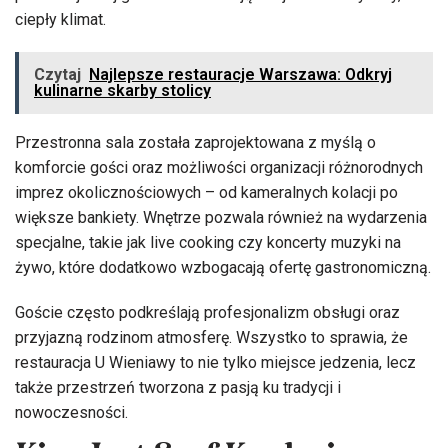
ciepły klimat.
Czytaj
Najlepsze restauracje Warszawa: Odkryj
kulinarne skarby stolicy
Przestronna sala została zaprojektowana z myślą o
komforcie gości oraz możliwości organizacji różnorodnych
imprez okolicznościowych – od kameralnych kolacji po
większe bankiety. Wnętrze pozwala również na wydarzenia
specjalne, takie jak live cooking czy koncerty muzyki na
żywo, które dodatkowo wzbogacają ofertę gastronomiczną.
Goście często podkreślają profesjonalizm obsługi oraz
przyjazną rodzinom atmosferę. Wszystko to sprawia, że
restauracja U Wieniawy to nie tylko miejsce jedzenia, lecz
także przestrzeń tworzona z pasją ku tradycji i
nowoczesności.