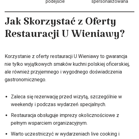
podejście
spersonalizowana
Jak Skorzystać z Oferty
Restauracji U Wieniawy?
Korzystanie z oferty restauracji U Wieniawy to gwarancja
nie tylko wyjątkowych smaków kuchni polskiej oficerskiej,
ale również przyjemnego i wygodnego doświadczenia
gastronomicznego.
Zaleca się rezerwację przed wizytą, szczególnie w
weekendy i podczas wydarzeń specjalnych.
Restauracja obsługuje imprezy okolicznościowe z
pełnym wsparciem organizacyjnym.
Warto uczestniczyć w wydarzeniach live cooking i