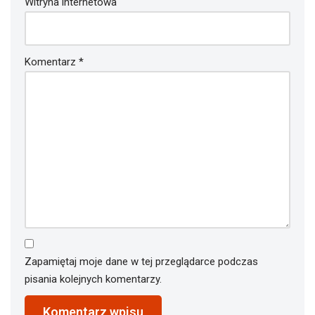
Witryna internetowa
Komentarz
*
Zapamiętaj moje dane w tej przeglądarce podczas
pisania kolejnych komentarzy.