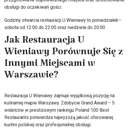
obsługi do oczekiwań gości.
Godziny otwarcia restauracji U Wieniawy to poniedziałek–
sobota od 12:00 do 22:00 oraz niedziela do 20:00.
Jak Restauracja U
Wieniawy Porównuje Się z
Innymi Miejscami w
Warszawie?
Restauracja U Wieniawy zajmuje wyjątkową pozycję na
kulinarnej mapie Warszawy. Zdobycie Grand Award – 5
widelców w prestiżowym rankingu Poland 100 Best
Restaurants potwierdza najwyższą jakość oferowanej
kuchni polskiej oraz profesjonalnej obsługi.