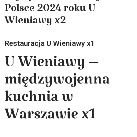
Polsce 2024 roku U
Wieniawy x2
Restauracja U Wieniawy x1
U Wieniawy –
międzywojenna
kuchnia w
Warszawie x1