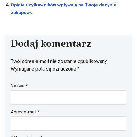
Opinie użytkowników wpływają na Twoje decyzje
zakupowe
Dodaj komentarz
Twój adres e-mail nie zostanie opublikowany.
Wymagane pola są oznaczone
*
Nazwa
*
Adres e-mail
*