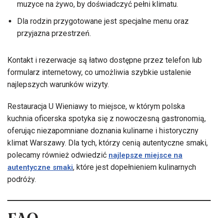
muzyce na żywo, by doświadczyć pełni klimatu.
Dla rodzin przygotowane jest specjalne menu oraz
przyjazna przestrzeń.
Kontakt i rezerwacje są łatwo dostępne przez telefon lub
formularz internetowy, co umożliwia szybkie ustalenie
najlepszych warunków wizyty.
Restauracja U Wieniawy to miejsce, w którym polska
kuchnia oficerska spotyka się z nowoczesną gastronomią,
oferując niezapomniane doznania kulinarne i historyczny
klimat Warszawy. Dla tych, którzy cenią autentyczne smaki,
polecamy również odwiedzić
najlepsze miejsce na
, które jest dopełnieniem kulinarnych
autentyczne smaki
podróży.