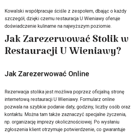
Kowalski współpracuje ściśle z zespołem, dbając o każdy
szczegół, dzięki czemu restauracja U Wieniawy oferuje
doświadczenie kulinarne na najwyższym poziomie.
Jak Zarezerwować Stolik w
Restauracji U Wieniawy?
Jak Zarezerwować Online
Rezerwacja stolika jest możliwa poprzez oficjalną stronę
internetową restauracji U Wieniawy. Formularz online
pozwala na szybkie podanie daty, godziny, liczby osób oraz
kontaktu. Można tam także zaznaczyć specjalne życzenia,
np. organizację imprezy okolicznościowej. Po wysłaniu
zgłoszenia klient otrzymuje potwierdzenie, co gwarantuje