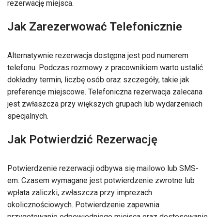
rezerwację miejsca.
Jak Zarezerwować Telefonicznie
Alternatywnie rezerwacja dostępna jest pod numerem
telefonu. Podczas rozmowy z pracownikiem warto ustalić
dokładny termin, liczbę osób oraz szczegóły, takie jak
preferencje miejscowe. Telefoniczna rezerwacja zalecana
jest zwłaszcza przy większych grupach lub wydarzeniach
specjalnych.
Jak Potwierdzić Rezerwację
Potwierdzenie rezerwacji odbywa się mailowo lub SMS-
em. Czasem wymagane jest potwierdzenie zwrotne lub
wpłata zaliczki, zwłaszcza przy imprezach
okolicznościowych. Potwierdzenie zapewnia
przygotowanie odpowiedniego miejsca oraz dostosowanie