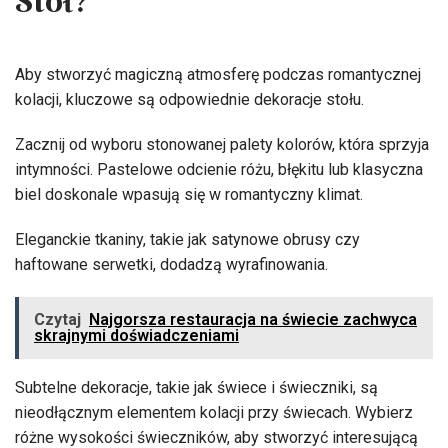
Stół?
Aby stworzyć magiczną atmosferę podczas romantycznej
kolacji, kluczowe są odpowiednie dekoracje stołu.
Zacznij od wyboru stonowanej palety kolorów, która sprzyja
intymności. Pastelowe odcienie różu, błękitu lub klasyczna
biel doskonale wpasują się w romantyczny klimat.
Eleganckie tkaniny, takie jak satynowe obrusy czy
haftowane serwetki, dodadzą wyrafinowania.
Czytaj
Najgorsza restauracja na świecie zachwyca
skrajnymi doświadczeniami
Subtelne dekoracje, takie jak świece i świeczniki, są
nieodłącznym elementem kolacji przy świecach. Wybierz
różne wysokości świeczników, aby stworzyć interesującą