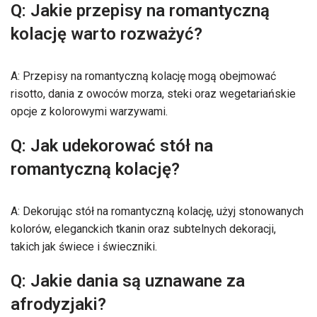
Q: Jakie przepisy na romantyczną
kolację warto rozważyć?
A: Przepisy na romantyczną kolację mogą obejmować
risotto, dania z owoców morza, steki oraz wegetariańskie
opcje z kolorowymi warzywami.
Q: Jak udekorować stół na
romantyczną kolację?
A: Dekorując stół na romantyczną kolację, użyj stonowanych
kolorów, eleganckich tkanin oraz subtelnych dekoracji,
takich jak świece i świeczniki.
Q: Jakie dania są uznawane za
afrodyzjaki?