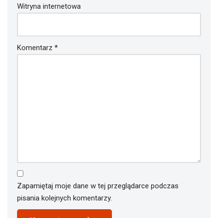
Witryna internetowa
Komentarz
*
Zapamiętaj moje dane w tej przeglądarce podczas
pisania kolejnych komentarzy.