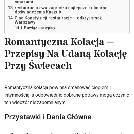
smakami
restauracja ewa zaprasza najlepsze kulinarne
doświadczenia Kaszub
Plac Konstytucji restauracje – odkryj smak
Warszawy
Powiązane wpisy:
Romantyczna Kolacja –
Przepisy Na Udaną Kolację
Przy Świecach
Romantyczna kolacja powinna emanować ciepłem i
intymnością, a odpowiednio dobrane potrawy mogą uczynić
ten wieczór niezapomnianym.
Przystawki i Dania Główne