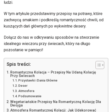
ludzi.
W tym artykule przedstawimy przepisy na potrawy, które
zachwycą smakiem i podkreślą romantyczność chwili, od
kuszących dań głównych po wykwintne desery.
Dołącz do nas w odkrywaniu sposobów na stworzenie
idealnego wieczoru przy świecach, który na długo
pozostanie w pamięci!
Spis treści:
Romantyczna Kolacja – Przepisy Na Udaną Kolację
Przy Świecach
Przystawki i Dania Główne
Deser
Atmosfera
Podsumowanie
Wegetariańskie Przepisy Na Romantyczną Kolację Dla
Dwojga
Atmosfera Romantycznej Kolacji: Jak Udekorować