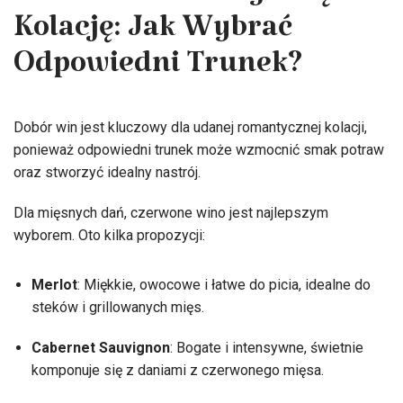
Kolację: Jak Wybrać
Odpowiedni Trunek?
Dobór win jest kluczowy dla udanej romantycznej kolacji,
ponieważ odpowiedni trunek może wzmocnić smak potraw
oraz stworzyć idealny nastrój.
Dla mięsnych dań, czerwone wino jest najlepszym
wyborem. Oto kilka propozycji:
Merlot
: Miękkie, owocowe i łatwe do picia, idealne do
steków i grillowanych mięs.
Cabernet Sauvignon
: Bogate i intensywne, świetnie
komponuje się z daniami z czerwonego mięsa.