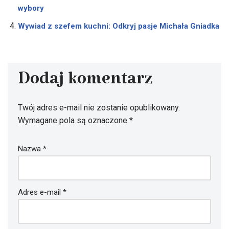
wybory
Wywiad z szefem kuchni: Odkryj pasje Michała Gniadka
Dodaj komentarz
Twój adres e-mail nie zostanie opublikowany.
Wymagane pola są oznaczone
*
Nazwa
*
Adres e-mail
*