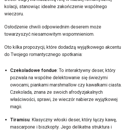
kolacji, stanowiąc idealne zakończenie wspólnego
wieczoru.
Osłodzenie chwili odpowiednim deserem może
towarzyszyć niesamowitym wspomnieniom.
Oto kilka propozycji, które dodadzą wyjątkowego akcentu
do Twojego romantycznego spotkania:
Czekoladowe fondue
: To interaktywny deser, który
pozwala na wspólne delektowanie się świeżymi
owocami, piankami marshmallow czy kawałkami ciasta.
Czekolada, znana ze swoich afrodyzjakalnych
właściwości, sprawi, że wieczór nabierze wyjątkowej
magii.
Tiramisu
: Klasyczny włoski deser, który łączy kawę,
mascarpone i biszkopty. Jego delikatna struktura i