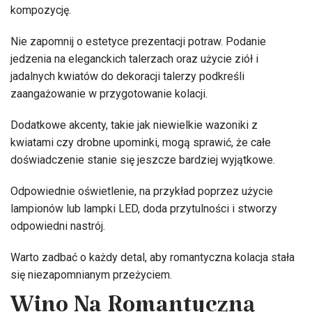
kompozycję.
Nie zapomnij o estetyce prezentacji potraw. Podanie
jedzenia na eleganckich talerzach oraz użycie ziół i
jadalnych kwiatów do dekoracji talerzy podkreśli
zaangażowanie w przygotowanie kolacji.
Dodatkowe akcenty, takie jak niewielkie wazoniki z
kwiatami czy drobne upominki, mogą sprawić, że całe
doświadczenie stanie się jeszcze bardziej wyjątkowe.
Odpowiednie oświetlenie, na przykład poprzez użycie
lampionów lub lampki LED, doda przytulności i stworzy
odpowiedni nastrój.
Warto zadbać o każdy detal, aby romantyczna kolacja stała
się niezapomnianym przeżyciem.
Wino Na Romantyczną