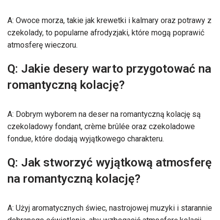
A: Owoce morza, takie jak krewetki i kalmary oraz potrawy z
czekolady, to popularne afrodyzjaki, które mogą poprawić
atmosferę wieczoru.
Q: Jakie desery warto przygotować na
romantyczną kolację?
A: Dobrym wyborem na deser na romantyczną kolację są
czekoladowy fondant, crème brûlée oraz czekoladowe
fondue, które dodają wyjątkowego charakteru.
Q: Jak stworzyć wyjątkową atmosferę
na romantyczną kolację?
A: Użyj aromatycznych świec, nastrojowej muzyki i starannie