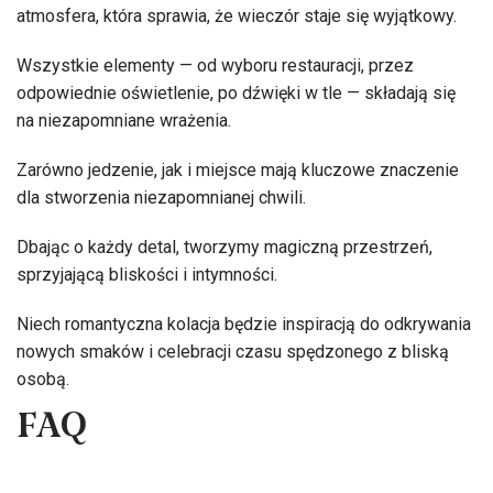
atmosfera, która sprawia, że wieczór staje się wyjątkowy.
Wszystkie elementy — od wyboru restauracji, przez
odpowiednie oświetlenie, po dźwięki w tle — składają się
na niezapomniane wrażenia.
Zarówno jedzenie, jak i miejsce mają kluczowe znaczenie
dla stworzenia niezapomnianej chwili.
Dbając o każdy detal, tworzymy magiczną przestrzeń,
sprzyjającą bliskości i intymności.
Niech romantyczna kolacja będzie inspiracją do odkrywania
nowych smaków i celebracji czasu spędzonego z bliską
osobą.
FAQ