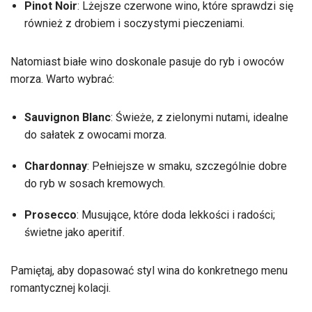
Pinot Noir
: Lżejsze czerwone wino, które sprawdzi się
również z drobiem i soczystymi pieczeniami.
Natomiast białe wino doskonale pasuje do ryb i owoców
morza. Warto wybrać:
Sauvignon Blanc
: Świeże, z zielonymi nutami, idealne
do sałatek z owocami morza.
Chardonnay
: Pełniejsze w smaku, szczególnie dobre
do ryb w sosach kremowych.
Prosecco
: Musujące, które doda lekkości i radości;
świetne jako aperitif.
Pamiętaj, aby dopasować styl wina do konkretnego menu
romantycznej kolacji.