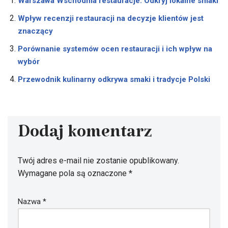
Warszawa Wschodnia restauracje: Odkryj lokalne smaki
Wpływ recenzji restauracji na decyzje klientów jest
znaczący
Porównanie systemów ocen restauracji i ich wpływ na
wybór
Przewodnik kulinarny odkrywa smaki i tradycje Polski
Dodaj komentarz
Twój adres e-mail nie zostanie opublikowany.
Wymagane pola są oznaczone
*
Nazwa
*