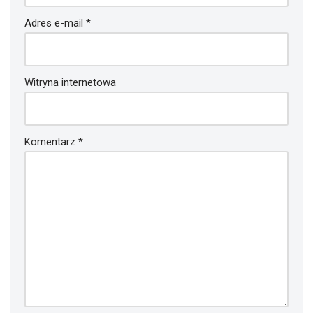
Adres e-mail
*
Witryna internetowa
Komentarz
*