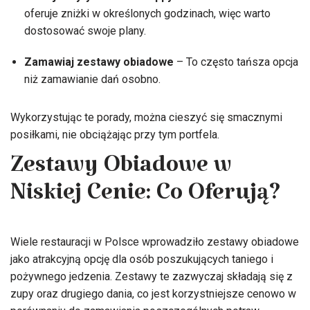
oferuje zniżki w określonych godzinach, więc warto
dostosować swoje plany.
Zamawiaj zestawy obiadowe
– To często tańsza opcja
niż zamawianie dań osobno.
Wykorzystując te porady, można cieszyć się smacznymi
posiłkami, nie obciążając przy tym portfela.
Zestawy Obiadowe w
Niskiej Cenie: Co Oferują?
Wiele restauracji w Polsce wprowadziło zestawy obiadowe
jako atrakcyjną opcję dla osób poszukujących taniego i
pożywnego jedzenia. Zestawy te zazwyczaj składają się z
zupy oraz drugiego dania, co jest korzystniejsze cenowo w