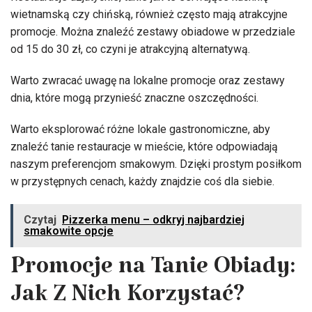
wietnamską czy chińską, również często mają atrakcyjne
promocje. Można znaleźć zestawy obiadowe w przedziale
od 15 do 30 zł, co czyni je atrakcyjną alternatywą.
Warto zwracać uwagę na lokalne promocje oraz zestawy
dnia, które mogą przynieść znaczne oszczędności.
Warto eksplorować różne lokale gastronomiczne, aby
znaleźć tanie restauracje w mieście, które odpowiadają
naszym preferencjom smakowym. Dzięki prostym posiłkom
w przystępnych cenach, każdy znajdzie coś dla siebie.
Czytaj
Pizzerka menu – odkryj najbardziej
smakowite opcje
Promocje na Tanie Obiady:
Jak Z Nich Korzystać?