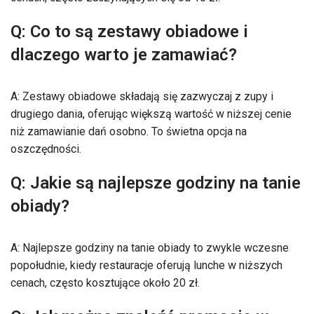
Q: Co to są zestawy obiadowe i
dlaczego warto je zamawiać?
A: Zestawy obiadowe składają się zazwyczaj z zupy i
drugiego dania, oferując większą wartość w niższej cenie
niż zamawianie dań osobno. To świetna opcja na
oszczędności.
Q: Jakie są najlepsze godziny na tanie
obiady?
A: Najlepsze godziny na tanie obiady to zwykle wczesne
popołudnie, kiedy restauracje oferują lunche w niższych
cenach, często kosztujące około 20 zł.