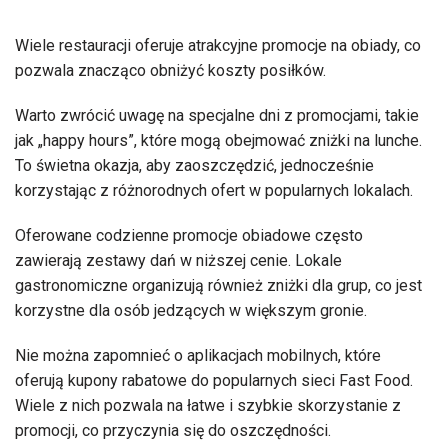
Wiele restauracji oferuje atrakcyjne promocje na obiady, co
pozwala znacząco obniżyć koszty posiłków.
Warto zwrócić uwagę na specjalne dni z promocjami, takie
jak „happy hours”, które mogą obejmować zniżki na lunche.
To świetna okazja, aby zaoszczędzić, jednocześnie
korzystając z różnorodnych ofert w popularnych lokalach.
Oferowane codzienne promocje obiadowe często
zawierają zestawy dań w niższej cenie. Lokale
gastronomiczne organizują również zniżki dla grup, co jest
korzystne dla osób jedzących w większym gronie.
Nie można zapomnieć o aplikacjach mobilnych, które
oferują kupony rabatowe do popularnych sieci Fast Food.
Wiele z nich pozwala na łatwe i szybkie skorzystanie z
promocji, co przyczynia się do oszczędności.