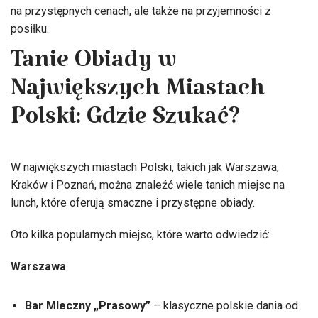
na przystępnych cenach, ale także na przyjemności z
posiłku.
Tanie Obiady w
Największych Miastach
Polski: Gdzie Szukać?
W największych miastach Polski, takich jak Warszawa,
Kraków i Poznań, można znaleźć wiele tanich miejsc na
lunch, które oferują smaczne i przystępne obiady.
Oto kilka popularnych miejsc, które warto odwiedzić:
Warszawa
Bar Mleczny „Prasowy”
– klasyczne polskie dania od