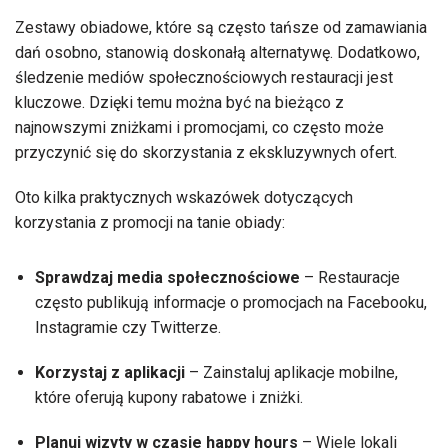
Zestawy obiadowe, które są często tańsze od zamawiania
dań osobno, stanowią doskonałą alternatywę. Dodatkowo,
śledzenie mediów społecznościowych restauracji jest
kluczowe. Dzięki temu można być na bieżąco z
najnowszymi zniżkami i promocjami, co często może
przyczynić się do skorzystania z ekskluzywnych ofert.
Oto kilka praktycznych wskazówek dotyczących
korzystania z promocji na tanie obiady:
Sprawdzaj media społecznościowe
– Restauracje
często publikują informacje o promocjach na Facebooku,
Instagramie czy Twitterze.
Korzystaj z aplikacji
– Zainstaluj aplikacje mobilne,
które oferują kupony rabatowe i zniżki.
Planuj wizyty w czasie happy hours
– Wiele lokali