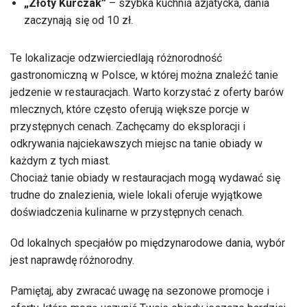
„Złoty Kurczak”
– szybka kuchnia azjatycka, dania
zaczynają się od 10 zł.
Te lokalizacje odzwierciedlają różnorodność
gastronomiczną w Polsce, w której można znaleźć tanie
jedzenie w restauracjach. Warto korzystać z oferty barów
mlecznych, które często oferują większe porcje w
przystępnych cenach. Zachęcamy do eksploracji i
odkrywania najciekawszych miejsc na tanie obiady w
każdym z tych miast.
Chociaż tanie obiady w restauracjach mogą wydawać się
trudne do znalezienia, wiele lokali oferuje wyjątkowe
doświadczenia kulinarne w przystępnych cenach.
Od lokalnych specjałów po międzynarodowe dania, wybór
jest naprawdę różnorodny.
Pamiętaj, aby zwracać uwagę na sezonowe promocje i