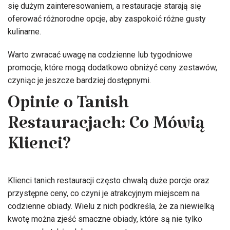
się dużym zainteresowaniem, a restauracje starają się
oferować różnorodne opcje, aby zaspokoić różne gusty
kulinarne.
Warto zwracać uwagę na codzienne lub tygodniowe
promocje, które mogą dodatkowo obniżyć ceny zestawów,
czyniąc je jeszcze bardziej dostępnymi.
Opinie o Tanish
Restauracjach: Co Mówią
Klienci?
Klienci tanich restauracji często chwalą duże porcje oraz
przystępne ceny, co czyni je atrakcyjnym miejscem na
codzienne obiady. Wielu z nich podkreśla, że za niewielką
kwotę można zjeść smaczne obiady, które są nie tylko