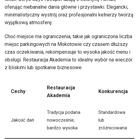
oferując niebanalne dania główne i przystawki. Elegancki,
minimalistyczny wystrój oraz profesjonalni kelnerzy tworzą
wyjątkową atmosferę.
Choć miejsce ma ograniczenia, takie jak ograniczona liczba
miejsc parkingowych na Mokotowie czy czasem dłuższy
czas oczekiwania, rekompensuje to wysoka jakość menu i
obsługi. Restauracja Akademia to idealny wybór na wieczór
z bliskimi lub spotkanie biznesowe.
Restauracja
Cechy
Konkurencja
Akademia
Tradycja podana
Standardowa
Jakość dań
nowocześnie,
lub
bardzo wysoka
zróżnicowana