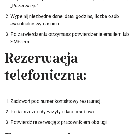
„Rezerwacje”.
Wypełnij niezbędne dane: data, godzina, liczba osób i
ewentualne wymagania.
Po zatwierdzeniu otrzymasz potwierdzenie emailem lub
SMS-em.
Rezerwacja
telefoniczna:
Zadzwoń pod numer kontaktowy restauracji.
Podaj szczegóły wizyty i dane osobowe.
Potwierdź rezerwację z pracownikiem obsługi.