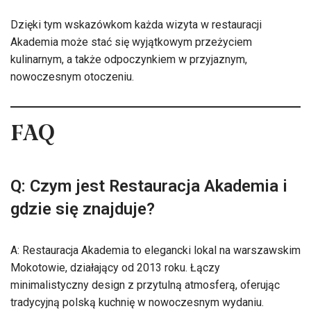
Dzięki tym wskazówkom każda wizyta w restauracji
Akademia może stać się wyjątkowym przeżyciem
kulinarnym, a także odpoczynkiem w przyjaznym,
nowoczesnym otoczeniu.
FAQ
Q: Czym jest Restauracja Akademia i
gdzie się znajduje?
A: Restauracja Akademia to elegancki lokal na warszawskim
Mokotowie, działający od 2013 roku. Łączy
minimalistyczny design z przytulną atmosferą, oferując
tradycyjną polską kuchnię w nowoczesnym wydaniu.