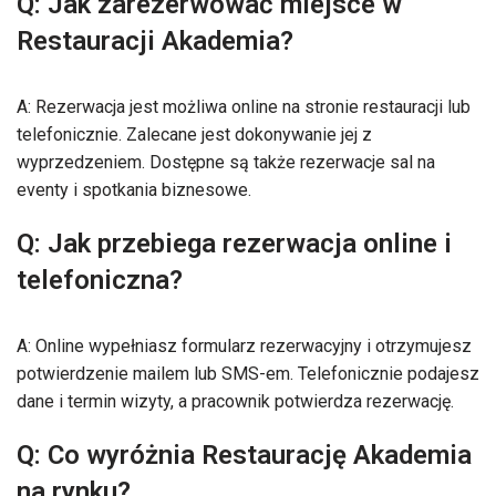
Q: Jak zarezerwować miejsce w
Restauracji Akademia?
A: Rezerwacja jest możliwa online na stronie restauracji lub
telefonicznie. Zalecane jest dokonywanie jej z
wyprzedzeniem. Dostępne są także rezerwacje sal na
eventy i spotkania biznesowe.
Q: Jak przebiega rezerwacja online i
telefoniczna?
A: Online wypełniasz formularz rezerwacyjny i otrzymujesz
potwierdzenie mailem lub SMS-em. Telefonicznie podajesz
dane i termin wizyty, a pracownik potwierdza rezerwację.
Q: Co wyróżnia Restaurację Akademia
na rynku?