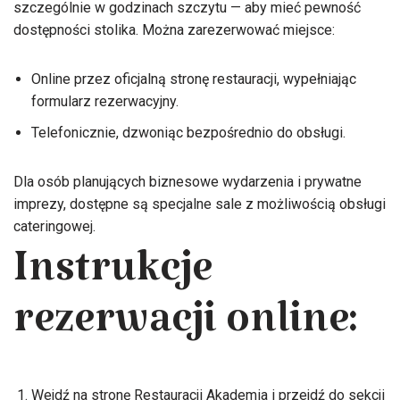
szczególnie w godzinach szczytu — aby mieć pewność
dostępności stolika. Można zarezerwować miejsce:
Online przez oficjalną stronę restauracji, wypełniając
formularz rezerwacyjny.
Telefonicznie, dzwoniąc bezpośrednio do obsługi.
Dla osób planujących biznesowe wydarzenia i prywatne
imprezy, dostępne są specjalne sale z możliwością obsługi
cateringowej.
Instrukcje
rezerwacji online:
Wejdź na stronę Restauracji Akademia i przejdź do sekcji