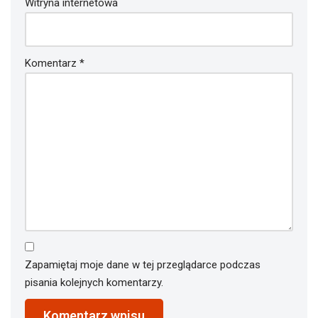
Witryna internetowa
Komentarz
*
Zapamiętaj moje dane w tej przeglądarce podczas
pisania kolejnych komentarzy.