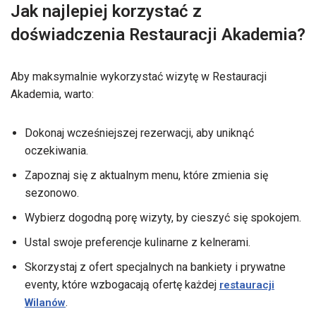
Jak najlepiej korzystać z
doświadczenia Restauracji Akademia?
Aby maksymalnie wykorzystać wizytę w Restauracji
Akademia, warto:
Dokonaj wcześniejszej rezerwacji, aby uniknąć
oczekiwania.
Zapoznaj się z aktualnym menu, które zmienia się
sezonowo.
Wybierz dogodną porę wizyty, by cieszyć się spokojem.
Ustal swoje preferencje kulinarne z kelnerami.
Skorzystaj z ofert specjalnych na bankiety i prywatne
eventy, które wzbogacają ofertę każdej
restauracji
.
Wilanów