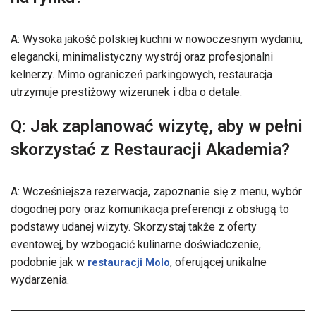
A: Wysoka jakość polskiej kuchni w nowoczesnym wydaniu,
elegancki, minimalistyczny wystrój oraz profesjonalni
kelnerzy. Mimo ograniczeń parkingowych, restauracja
utrzymuje prestiżowy wizerunek i dba o detale.
Q: Jak zaplanować wizytę, aby w pełni
skorzystać z Restauracji Akademia?
A: Wcześniejsza rezerwacja, zapoznanie się z menu, wybór
dogodnej pory oraz komunikacja preferencji z obsługą to
podstawy udanej wizyty. Skorzystaj także z oferty
eventowej, by wzbogacić kulinarne doświadczenie,
podobnie jak w
, oferującej unikalne
restauracji Molo
wydarzenia.