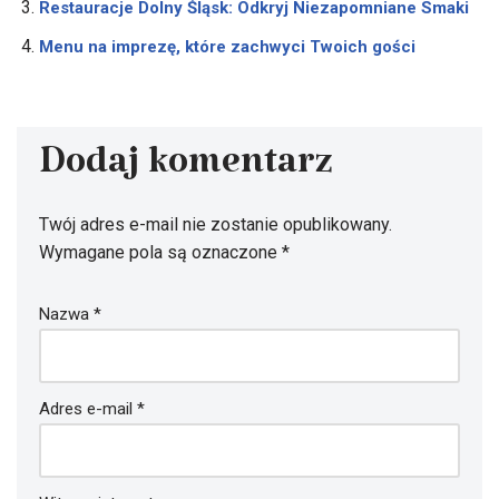
Restauracje Dolny Śląsk: Odkryj Niezapomniane Smaki
Menu na imprezę, które zachwyci Twoich gości
Dodaj komentarz
Twój adres e-mail nie zostanie opublikowany.
Wymagane pola są oznaczone
*
Nazwa
*
Adres e-mail
*