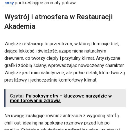
podkreślające aromaty potraw.
sosy
Wystrój i atmosfera w Restauracji
Akademia
Wnętrze restauracji to przestrzeń, w której dominuje biel,
dająca lekkość i świeżość, uzupełniona naturalnym
drewnem, co tworzy ciepły i przytulny klimat. Artystyczne
grafiki zdobią ściany, wprowadzając nowoczesny charakter.
Wnętrze jest minimalistyczne, ale pełne detali, które tworzą
prestiżowy i jednocześnie komfortowy klimat.
Czytaj
Pulsoksymetry – kluczowe narzędzie w
monitorowaniu zdrowia
Na uwagę zasługuje również antresola z wygodną strefą
chill-out, idealną na spokojne rozmowy przed lub po