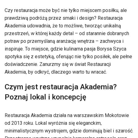
Czy restauracja może być nie tylko miejscem posiłku, ale
prawdziwą podróżą przez smaki i design? Restauracja
Akademia udowadnia, że to możliwe, tworząc unikalną
przestrzeń, w której każdy detal – od starannie dobranych
potraw po przemyślaną aranżację wnętrza – zachwyca i
inspiruje. To miejsce, gdzie kulinarna pasja Borysa Szyca
spotyka się z estetyką, oferując nie tylko posiłek, ale pełne
doświadczenie. Zanurzmy się w świat Restauracji
Akademia, by odkryć, dlaczego warto tu wracać.
Czym jest restauracja Akademia?
Poznaj lokal i koncepcję
Restauracja Akademia działa na warszawskim Mokotowie
od 2013 roku. Lokal wyróżnia się eleganckim,
minimalistycznym wystrojem, gdzie dominują biel i szarość.