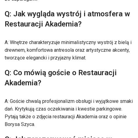
Q: Jak wygląda wystrój i atmosfera w
Restauracji Akademia?
A: Wnętrze charakteryzuje minimalistyczny wystrój z bielą i
drewnem, komfortowa antresola oraz artystyczne akcenty,
tworzące elegancki i przyjazny klimat.
Q: Co mówią goście o Restauracji
Akademia?
A: Goście chwalą profesjonalizm obsługi i wyjątkowe smaki
dań. Krytykują czas oczekiwania i kwestie parkingowe.
Pytają także o zdjęcia restauracji Akademia oraz o opinie
Borysa Szyca.